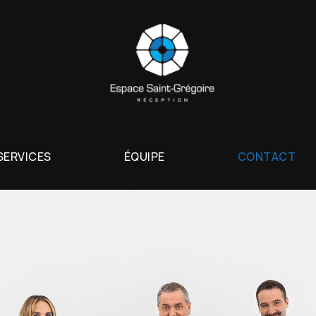
SERVICES
ÉQUIPE
CONTACT