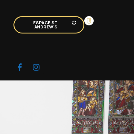
ESPACE ST.
ANDREW'S