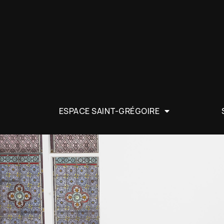
ESPACE SAINT-GRÉGOIRE